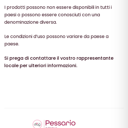
I prodotti possono non essere disponibili in tutti i
paesi o possono essere conosciuti con una
denominazione diversa.
Le condizioni d’uso possono variare da paese a
paese.
Si prega di contattare il vostro rappresentante
locale per ulteriori informazioni.