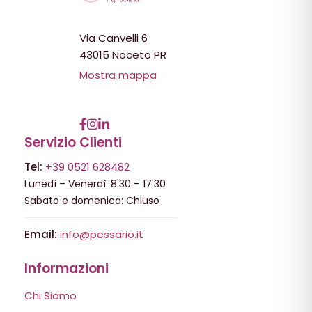
Via Canvelli 6
43015 Noceto PR
Mostra mappa
Servizio Clienti
Tel:
+39 0521 628482
Lunedì – Venerdì: 8:30 – 17:30
Sabato e domenica: Chiuso
Email:
info@pessario.it
Informazioni
Chi Siamo