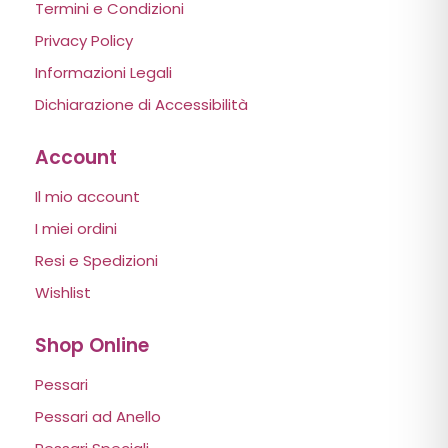
Termini e Condizioni
Privacy Policy
Informazioni Legali
Dichiarazione di Accessibilità
Account
Il mio account
I miei ordini
Resi e Spedizioni
Wishlist
Shop Online
Pessari
Pessari ad Anello