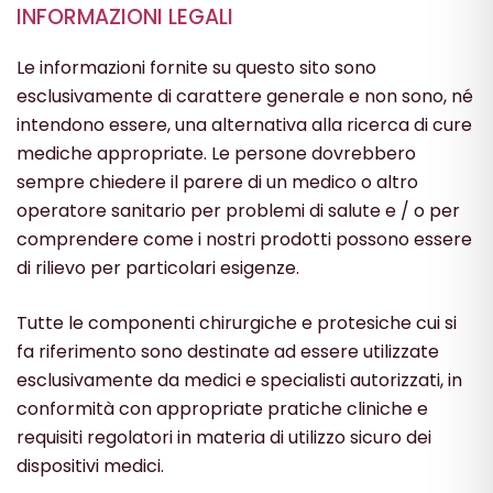
INFORMAZIONI LEGALI
Le informazioni fornite su questo sito sono
esclusivamente di carattere generale e non sono, né
intendono essere, una alternativa alla ricerca di cure
mediche appropriate. Le persone dovrebbero
sempre chiedere il parere di un medico o altro
operatore sanitario per problemi di salute e / o per
comprendere come i nostri prodotti possono essere
di rilievo per particolari esigenze.
Tutte le componenti chirurgiche e protesiche cui si
fa riferimento sono destinate ad essere utilizzate
esclusivamente da medici e specialisti autorizzati, in
conformità con appropriate pratiche cliniche e
requisiti regolatori in materia di utilizzo sicuro dei
dispositivi medici.