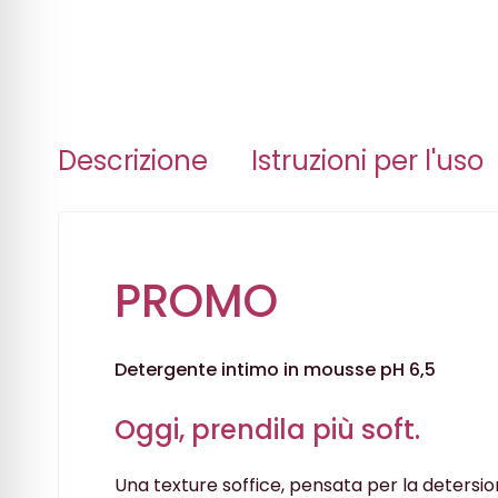
Descrizione
Istruzioni per l'uso
PROMO
Detergente intimo in mousse pH 6,5
Oggi, prendila più soft.
Una texture soffice, pensata per la detersio