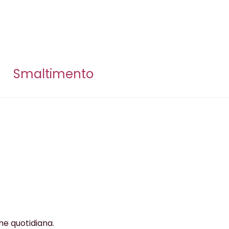
Smaltimento
ne quotidiana.