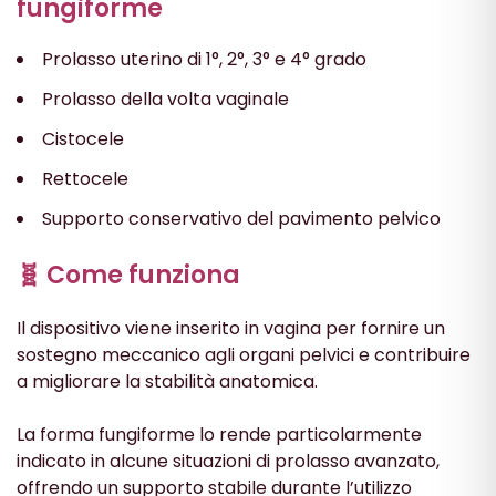
fungiforme
Prolasso uterino di 1°, 2°, 3° e 4° grado
Prolasso della volta vaginale
Cistocele
Rettocele
Supporto conservativo del pavimento pelvico
🧬 Come funziona
Il dispositivo viene inserito in vagina per fornire un
sostegno meccanico agli organi pelvici e contribuire
a migliorare la stabilità anatomica.
La forma fungiforme lo rende particolarmente
indicato in alcune situazioni di prolasso avanzato,
offrendo un supporto stabile durante l’utilizzo