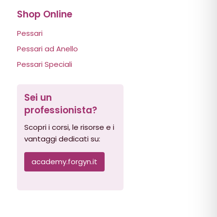
Shop Online
Pessari
Pessari ad Anello
Pessari Speciali
Sei un
professionista?
Scopri i corsi, le risorse e i
vantaggi dedicati su:
academy.forgyn.it