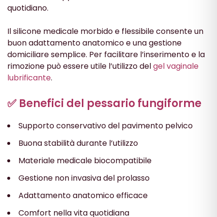
quotidiano.
Il silicone medicale morbido e flessibile consente un
buon adattamento anatomico e una gestione
domiciliare semplice. Per facilitare l’inserimento e la
rimozione può essere utile l’utilizzo del
gel vaginale
lubrificante
.
✅ Benefici del pessario fungiforme
Supporto conservativo del pavimento pelvico
Buona stabilità durante l’utilizzo
Materiale medicale biocompatibile
Gestione non invasiva del prolasso
Adattamento anatomico efficace
Comfort nella vita quotidiana