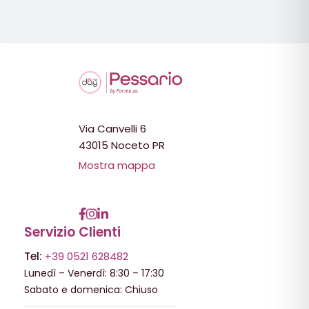
Via Canvelli 6
43015 Noceto PR
Mostra mappa
Servizio Clienti
Tel:
+39 0521 628482
Lunedì – Venerdì: 8:30 – 17:30
Sabato e domenica: Chiuso