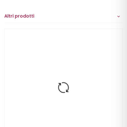
Altri prodotti