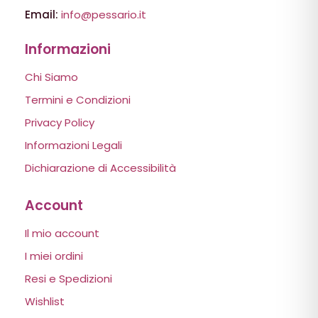
Email:
info@pessario.it
Informazioni
Chi Siamo
Termini e Condizioni
Privacy Policy
Informazioni Legali
Dichiarazione di Accessibilità
Account
Il mio account
I miei ordini
Resi e Spedizioni
Wishlist