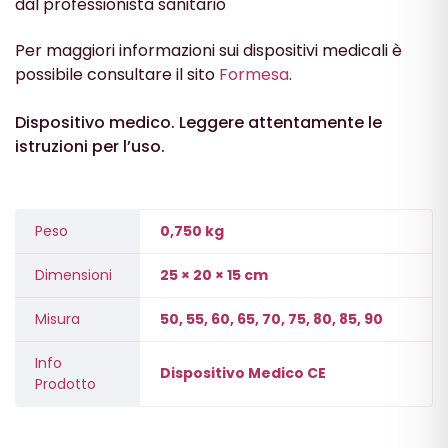
dal professionista sanitario
Per maggiori informazioni sui dispositivi medicali è
possibile consultare il sito
Formesa
.
Dispositivo medico. Leggere attentamente le
istruzioni per l’uso.
Peso
0,750 kg
Dimensioni
25 × 20 × 15 cm
Misura
50, 55, 60, 65, 70, 75, 80, 85, 90
Info
Dispositivo Medico CE
Prodotto