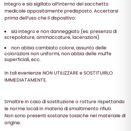
integro e sia sigillato all’interno del sacchetto
medicale appositamente predisposto. Accertarsi
prima dell’uso che il dispositivo:
sia integro e non danneggiato (es. presenza di
screpolature, ammaccature, lacerazioni)
non abbia cambiato colore, assunto delle
colorazioni non uniformi, non abbia delle muffe
superficiali, ecc.
In tali evenienze NON UTILIZZARE e SOSTITUIRLO
IMMEDIATAMENTE.
Smaltire in caso di sostituzione o rotture rispettando
le norme locali in materia di smaltimento rifiuti.
Non sono presenti sostanze tossiche nel materiale di
origine.