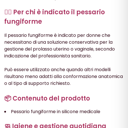
👩‍⚕️ Per chi è indicato il pessario
fungiforme
Il pessario fungiforme è indicato per donne che
necessitano di una soluzione conservativa per la
gestione del prolasso uterino o vaginale, secondo
indicazione del professionista sanitario.
Può essere utilizzato anche quando altri modelli
risultano meno adatti alla conformazione anatomica
o al tipo di supporto richiesto.
📦 Contenuto del prodotto
Pessario fungiforme in silicone medicale
🧼 Igiene e gestione quotidiana