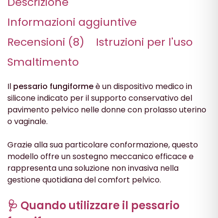
Descrizione
Informazioni aggiuntive
Recensioni (8)
Istruzioni per l'uso
Smaltimento
Il
pessario fungiforme
è un dispositivo medico in
silicone indicato per il supporto conservativo del
pavimento pelvico nelle donne con prolasso uterino
o vaginale.
Grazie alla sua particolare conformazione, questo
modello offre un sostegno meccanico efficace e
rappresenta una soluzione non invasiva nella
gestione quotidiana del comfort pelvico.
🩺 Quando utilizzare il pessario