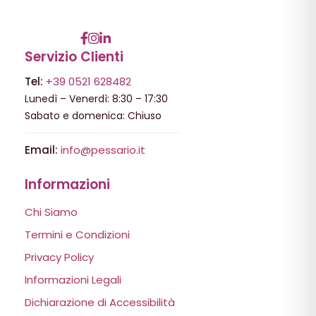
Servizio Clienti
Tel:
+39 0521 628482
Lunedì – Venerdì: 8:30 – 17:30
Sabato e domenica: Chiuso
Email:
info@pessario.it
Informazioni
Chi Siamo
Termini e Condizioni
Privacy Policy
Informazioni Legali
Dichiarazione di Accessibilità