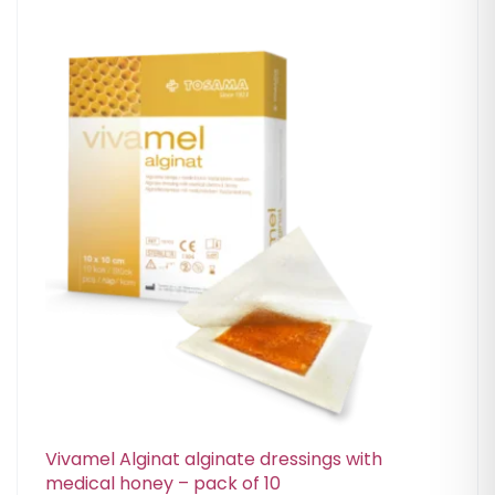
Vivamel Alginat alginate dressings with
medical honey – pack of 10