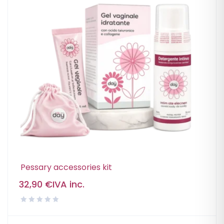
Pessary accessories kit
32,90
€
IVA inc.