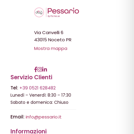
Via Canvelli 6
43015 Noceto PR
Mostra mappa
Servizio Clienti
Tel:
+39 0521 628482
Lunedì – Venerdì: 8:30 – 17:30
Sabato e domenica: Chiuso
Email:
info@pessario.it
Informazioni