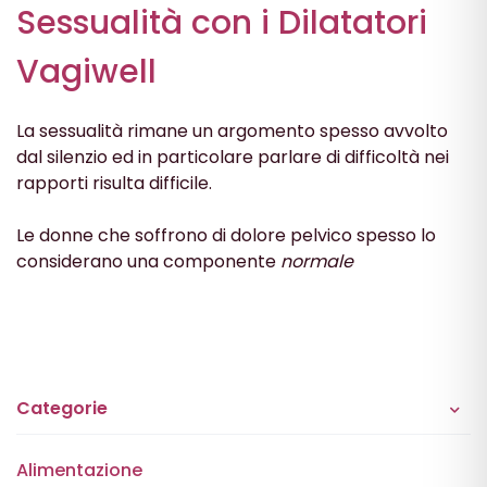
Sessualità con i Dilatatori
Vagiwell
La sessualità rimane un argomento spesso avvolto
dal silenzio ed in particolare parlare di difficoltà nei
rapporti risulta difficile.
Le donne che soffrono di dolore pelvico spesso lo
considerano una componente
normale
Categorie
Alimentazione