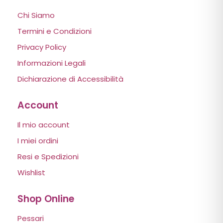
Chi Siamo
Termini e Condizioni
Privacy Policy
Informazioni Legali
Dichiarazione di Accessibilità
Account
Il mio account
I miei ordini
Resi e Spedizioni
Wishlist
Shop Online
Pessari