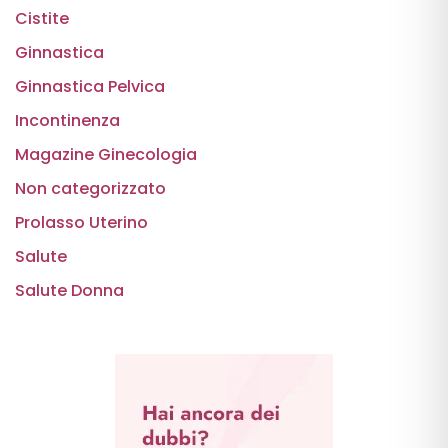
Cistite
Ginnastica
Ginnastica Pelvica
Incontinenza
Magazine Ginecologia
Non categorizzato
Prolasso Uterino
Salute
Salute Donna