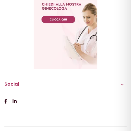
Social