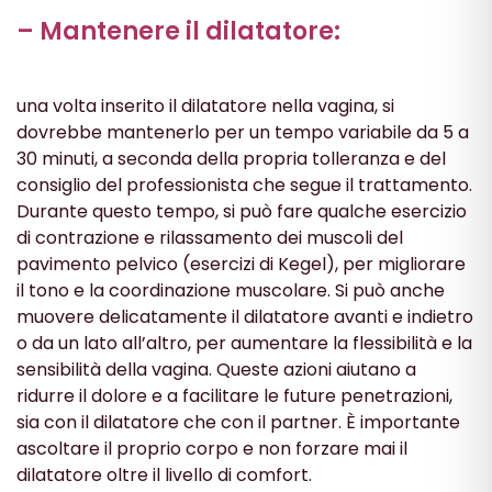
– Mantenere il dilatatore:
una volta inserito il dilatatore nella vagina, si
dovrebbe mantenerlo per un tempo variabile da 5 a
30 minuti, a seconda della propria tolleranza e del
consiglio del professionista che segue il trattamento.
Durante questo tempo, si può fare qualche esercizio
di contrazione e rilassamento dei muscoli del
pavimento pelvico (esercizi di Kegel), per migliorare
il tono e la coordinazione muscolare. Si può anche
muovere delicatamente il dilatatore avanti e indietro
o da un lato all’altro, per aumentare la flessibilità e la
sensibilità della vagina. Queste azioni aiutano a
ridurre il dolore e a facilitare le future penetrazioni,
sia con il dilatatore che con il partner. È importante
ascoltare il proprio corpo e non forzare mai il
dilatatore oltre il livello di comfort.