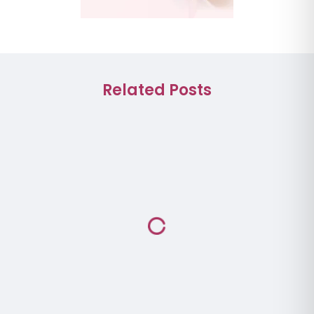
Related Posts