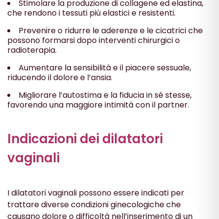
Stimolare la produzione di collagene ed elastina,
che rendono i tessuti più elastici e resistenti.
Prevenire o ridurre le aderenze e le cicatrici che
possono formarsi dopo interventi chirurgici o
radioterapia.
Aumentare la sensibilità e il piacere sessuale,
riducendo il dolore e l’ansia.
Migliorare l’autostima e la fiducia in sé stesse,
favorendo una maggiore intimità con il partner.
Indicazioni dei dilatatori
vaginali
I dilatatori vaginali possono essere indicati per
trattare diverse condizioni ginecologiche che
causano dolore o difficoltà nell’inserimento di un