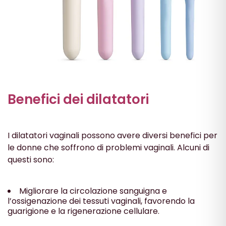
Benefici dei dilatatori
I dilatatori vaginali possono avere diversi benefici per
le donne che soffrono di problemi vaginali. Alcuni di
questi sono:
Migliorare la circolazione sanguigna e
l’ossigenazione dei tessuti vaginali, favorendo la
guarigione e la rigenerazione cellulare.