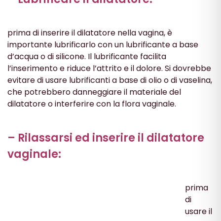
prima di inserire il dilatatore nella vagina, è
importante lubrificarlo con un lubrificante a base
d’acqua o di silicone. Il lubrificante facilita
l’inserimento e riduce l’attrito e il dolore. Si dovrebbe
evitare di usare lubrificanti a base di olio o di vaselina,
che potrebbero danneggiare il materiale del
dilatatore o interferire con la flora vaginale.
– Rilassarsi ed inserire il dilatatore
vaginale:
prima
di
usare il