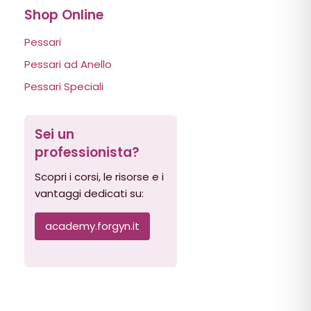
Shop Online
Pessari
Pessari ad Anello
Pessari Speciali
Sei un
professionista?
Scopri i corsi, le risorse e i
vantaggi dedicati su:
academy.forgyn.it