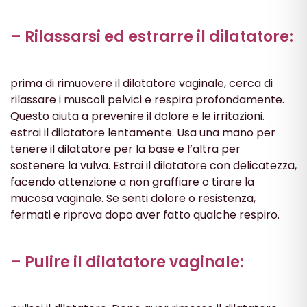
– Rilassarsi ed estrarre il dilatatore:
prima di rimuovere il dilatatore vaginale, cerca di
rilassare i muscoli pelvici e respira profondamente.
Questo aiuta a prevenire il dolore e le irritazioni.
estrai il dilatatore lentamente. Usa una mano per
tenere il dilatatore per la base e l’altra per
sostenere la vulva. Estrai il dilatatore con delicatezza,
facendo attenzione a non graffiare o tirare la
mucosa vaginale. Se senti dolore o resistenza,
fermati e riprova dopo aver fatto qualche respiro.
– Pulire il dilatatore vaginale: