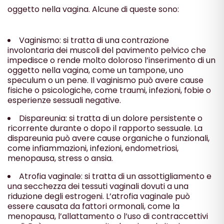
oggetto nella vagina. Alcune di queste sono:
Vaginismo: si tratta di una contrazione
involontaria dei muscoli del pavimento pelvico che
impedisce o rende molto doloroso l’inserimento di un
oggetto nella vagina, come un tampone, uno
speculum o un pene. Il vaginismo può avere cause
fisiche o psicologiche, come traumi, infezioni, fobie o
esperienze sessuali negative.
Dispareunia: si tratta di un dolore persistente o
ricorrente durante o dopo il rapporto sessuale. La
dispareunia può avere cause organiche o funzionali,
come infiammazioni, infezioni, endometriosi,
menopausa, stress o ansia.
Atrofia vaginale: si tratta di un assottigliamento e
una secchezza dei tessuti vaginali dovuti a una
riduzione degli estrogeni. L’atrofia vaginale può
essere causata da fattori ormonali, come la
menopausa, l’allattamento o l’uso di contraccettivi