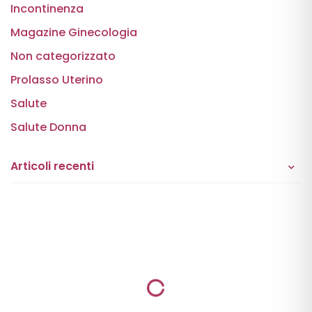
Incontinenza
Magazine Ginecologia
Non categorizzato
Prolasso Uterino
Salute
Salute Donna
Articoli recenti