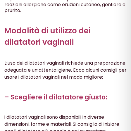
reazioni allergiche come eruzioni cutanee, gonfiore o
prurito.
Modalità di utilizzo dei
dilatatori vaginali
L’uso dei dilatatori vaginali richiede una preparazione
adeguata e un’attenta igiene. Ecco alcuni consigli per
usare i dilatatori vaginali nel modo migliore:
– Scegliere il dilatatore giusto:
i dilatatori vaginali sono disponibili in diverse
dimensioni, forme e materiali. Si consiglia di iniziare