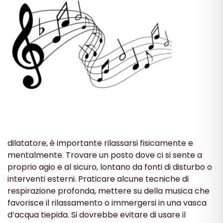
dilatatore, è importante rilassarsi fisicamente e
mentalmente. Trovare un posto dove ci si sente a
proprio agio e al sicuro, lontano da fonti di disturbo o
interventi esterni. Praticare alcune tecniche di
respirazione profonda, mettere su della musica che
favorisce il rilassamento o immergersi in una vasca
d’acqua tiepida. Si dovrebbe evitare di usare il