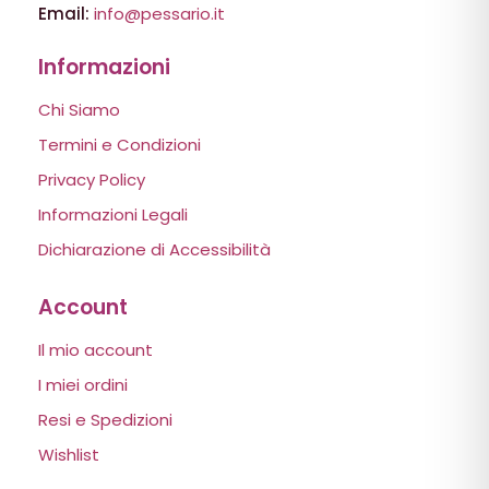
Email:
info@pessario.it
Informazioni
Chi Siamo
Termini e Condizioni
Privacy Policy
Informazioni Legali
Dichiarazione di Accessibilità
Account
Il mio account
I miei ordini
Resi e Spedizioni
Wishlist