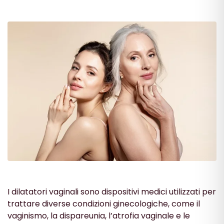
I dilatatori vaginali sono dispositivi medici utilizzati per
trattare diverse condizioni ginecologiche, come il
vaginismo, la dispareunia, l’atrofia vaginale e le