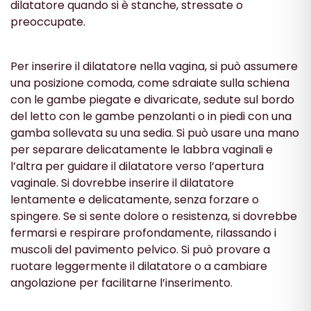
dilatatore quando si è stanche, stressate o
preoccupate.
Per inserire il dilatatore nella vagina, si può assumere
una posizione comoda, come sdraiate sulla schiena
con le gambe piegate e divaricate, sedute sul bordo
del letto con le gambe penzolanti o in piedi con una
gamba sollevata su una sedia. Si può usare una mano
per separare delicatamente le labbra vaginali e
l’altra per guidare il dilatatore verso l’apertura
vaginale. Si dovrebbe inserire il dilatatore
lentamente e delicatamente, senza forzare o
spingere. Se si sente dolore o resistenza, si dovrebbe
fermarsi e respirare profondamente, rilassando i
muscoli del pavimento pelvico. Si può provare a
ruotare leggermente il dilatatore o a cambiare
angolazione per facilitarne l’inserimento.