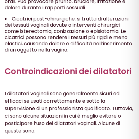
orali. Può provocare prurito, bruciore, irritazione e
dolore durante i rapporti sessuali.
Cicatrici post-chirurgiche: si tratta di alterazioni
dei tessuti vaginali dovute a interventi chirurgici
come isterectomia, conizzazione o episiotomia. Le
cicatrici possono rendere i tessuti più rigidi e meno
elastici, causando dolore e difficoltà nell’inserimento
di un oggetto nella vagina.
Controindicazioni dei dilatatori
I dilatatori vaginali sono generalmente sicuri ed
efficaci se usati correttamente e sotto la
supervisione di un professionista qualificato. Tuttavia,
ci sono alcune situazioni in cui è meglio evitare o
posticipare l’uso dei dilatatori vaginali. Alcune di
queste sono: