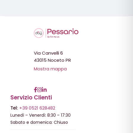
Via Canvelli 6
43015 Noceto PR
Mostra mappa
Servizio Clienti
Tel:
+39 0521 628482
Lunedì – Venerdì: 8:30 – 17:30
Sabato e domenica: Chiuso