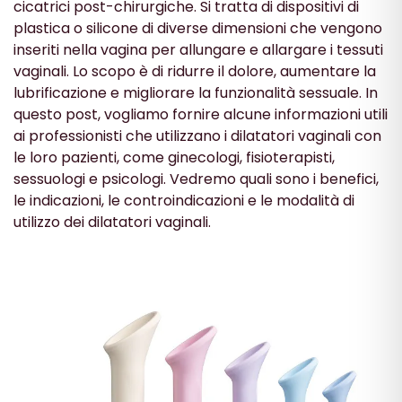
cicatrici post-chirurgiche. Si tratta di dispositivi di
plastica o silicone di diverse dimensioni che vengono
inseriti nella vagina per allungare e allargare i tessuti
vaginali. Lo scopo è di ridurre il dolore, aumentare la
lubrificazione e migliorare la funzionalità sessuale. In
questo post, vogliamo fornire alcune informazioni utili
ai professionisti che utilizzano i dilatatori vaginali con
le loro pazienti, come ginecologi, fisioterapisti,
sessuologi e psicologi. Vedremo quali sono i benefici,
le indicazioni, le controindicazioni e le modalità di
utilizzo dei dilatatori vaginali.