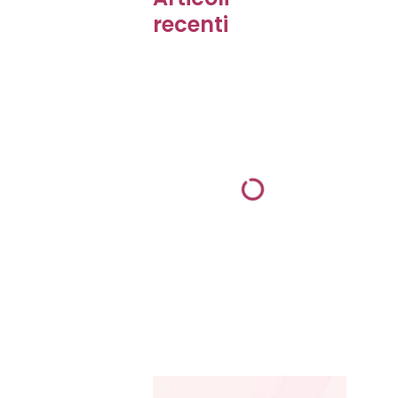
recenti