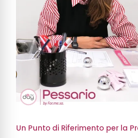
Un Punto di Riferimento per la 