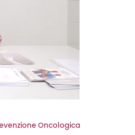
Prevenzione Oncologica