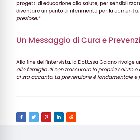
progetti di educazione alla salute, per sensibilizza
diventare un punto di riferimento per la comunità,
preziose.”
Un Messaggio di Cura e Prevenzi
Alla fine dell’intervista, la Dott.ssa Gaiano rivolge
alle famiglie di non trascurare la propria salute 
ci sta accanto. La prevenzione è fondamentale e pu