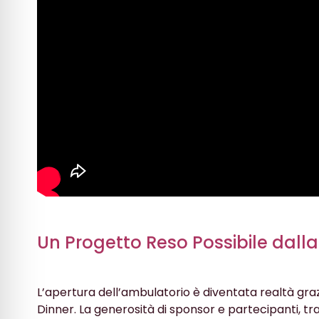
Un Progetto Reso Possibile dal
L’apertura dell’ambulatorio è diventata realtà gra
Dinner. La generosità di sponsor e partecipanti, tr