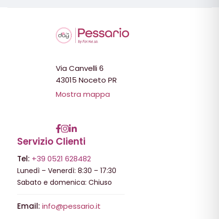
Via Canvelli 6
43015 Noceto PR
Mostra mappa
Servizio Clienti
Tel:
+39 0521 628482
Lunedì – Venerdì: 8:30 – 17:30
Sabato e domenica: Chiuso
Email:
info@pessario.it