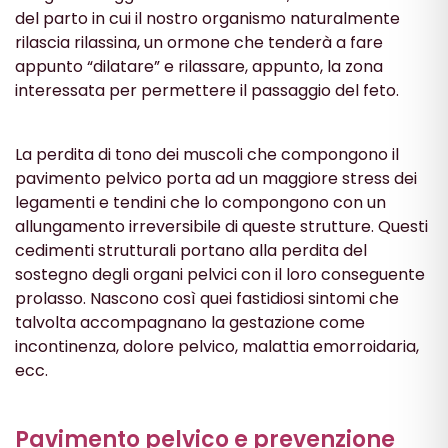
del parto in cui il nostro organismo naturalmente
rilascia rilassina, un ormone che tenderà a fare
appunto “dilatare” e rilassare, appunto, la zona
interessata per permettere il passaggio del feto.
La perdita di tono dei muscoli che compongono il
pavimento pelvico porta ad un maggiore stress dei
legamenti e tendini che lo compongono con un
allungamento irreversibile di queste strutture. Questi
cedimenti strutturali portano alla perdita del
sostegno degli organi pelvici con il loro conseguente
prolasso. Nascono così quei fastidiosi sintomi che
talvolta accompagnano la gestazione come
incontinenza, dolore pelvico, malattia emorroidaria,
ecc.
Pavimento pelvico e prevenzione