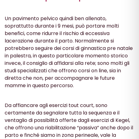
Un pavimento pelvico quindi ben allenato,
soprattutto durante i 9 mesi, può portare molti
benefici, come ridurre il rischio di eccessiva
lacerazione durante il parto. Normalmente si
potrebbero seguire dei corsi di ginnastica pre natale
in palestra, in questo particolare momento storico
invece, il consiglio di affidarsi alla rete; sono molti gli
studi specializzati che offrono corsi on line, sia in
diretta che non, per accompagnare le future
mamme in questo percorso.
Da affiancare agli esercizi tout court, sono
certamente da segnalare tutta la sequenza e il
ventaglio di possibilità offerte dagli esercizi di Kegel,
che offrono una riabilitazione “passiva” anche dopo il
parto e finché siamo in zona perineale, vale la