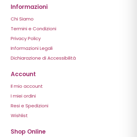
Informazioni
Chi Siamo
Termini e Condizioni
Privacy Policy
Informazioni Legali
Dichiarazione di Accessibilità
Account
Il mio account
I miei ordini
Resi e Spedizioni
Wishlist
Shop Online