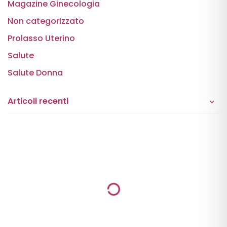
Magazine Ginecologia
Non categorizzato
Prolasso Uterino
Salute
Salute Donna
Articoli recenti