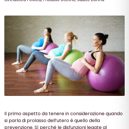
Il primo aspetto da tenere in considerazione quando
si parla di prolasso dell’utero è quello della
prevenzione. Sì perché le disfunzioni legate al