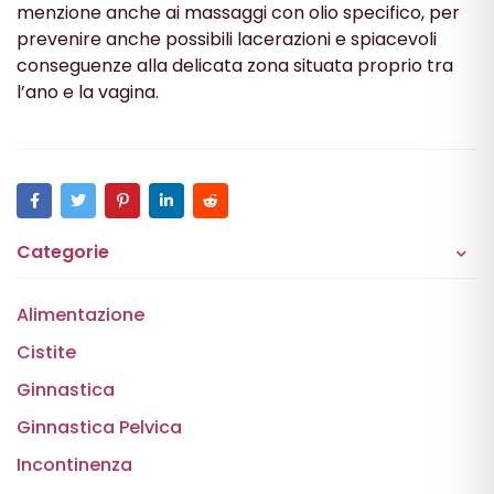
menzione anche ai massaggi con olio specifico, per
prevenire anche possibili lacerazioni e spiacevoli
conseguenze alla delicata zona situata proprio tra
l’ano e la vagina.
Categorie
Alimentazione
Cistite
Ginnastica
Ginnastica Pelvica
Incontinenza