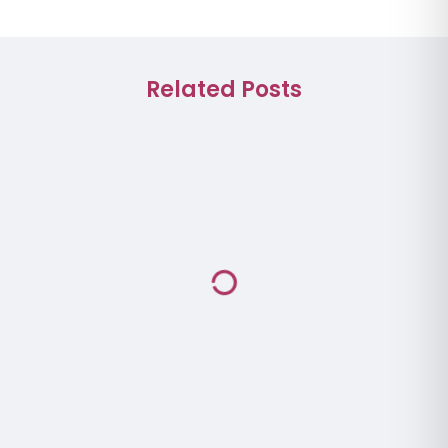
Related Posts