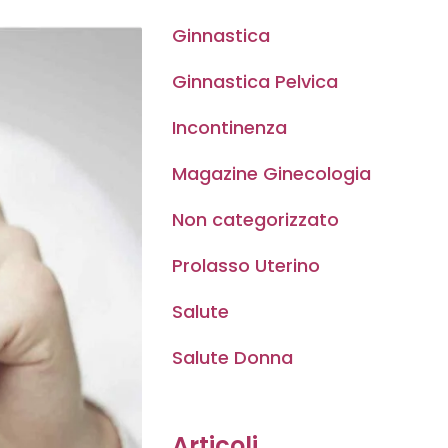
Ginnastica
Ginnastica Pelvica
Incontinenza
Magazine Ginecologia
Non categorizzato
Prolasso Uterino
Salute
Salute Donna
Articoli