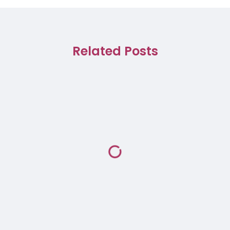
Related Posts