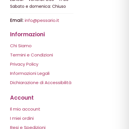
Sabato e domenica: Chiuso
Email:
info@pessario.it
Informazioni
Chi Siamo
Termini e Condizioni
Privacy Policy
Informazioni Legali
Dichiarazione di Accessibilità
Account
Il mio account
I miei ordini
Resi e Spedizioni