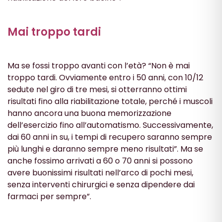
Mai troppo tardi
Ma se fossi troppo avanti con l’età? “Non è mai
troppo tardi. Ovviamente entro i 50 anni, con 10/12
sedute nel giro di tre mesi, si otterranno ottimi
risultati fino alla riabilitazione totale, perché i muscoli
hanno ancora una buona memorizzazione
dell’esercizio fino all’automatismo. Successivamente,
dai 60 anni in su, i tempi di recupero saranno sempre
più lunghi e daranno sempre meno risultati”. Ma se
anche fossimo arrivati a 60 o 70 anni si possono
avere buonissimi risultati nell’arco di pochi mesi,
senza interventi chirurgici e senza dipendere dai
farmaci per sempre”.