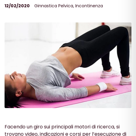
12/02/2020
Ginnastica Pelvica
,
Incontinenza
Facendo un giro sui principali motori di ricerca, si
trovano video, indicazioni e corsi per l’esecuzione di