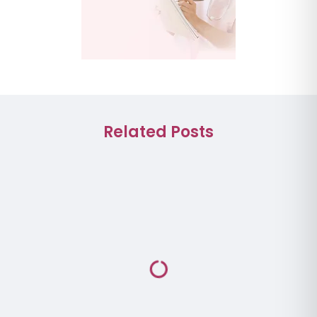
Related Posts