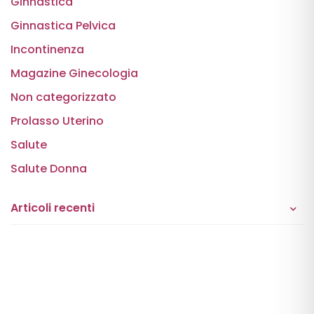
Ginnastica
Ginnastica Pelvica
Incontinenza
Magazine Ginecologia
Non categorizzato
Prolasso Uterino
Salute
Salute Donna
Articoli recenti