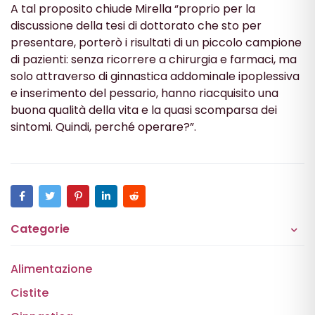
A tal proposito chiude Mirella “proprio per la
discussione della tesi di dottorato che sto per
presentare, porterò i risultati di un piccolo campione
di pazienti: senza ricorrere a chirurgia e farmaci, ma
solo attraverso di ginnastica addominale ipoplessiva
e inserimento del pessario, hanno riacquisito una
buona qualità della vita e la quasi scomparsa dei
sintomi. Quindi, perché operare?”.
Categorie
Alimentazione
Cistite