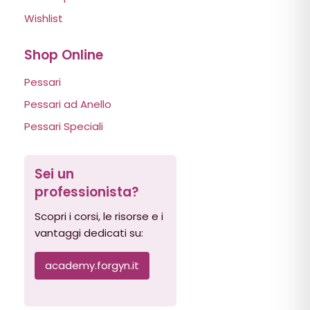
Wishlist
Shop Online
Pessari
Pessari ad Anello
Pessari Speciali
Sei un
professionista?
Scopri i corsi, le risorse e i
vantaggi dedicati su:
academy.forgyn.it